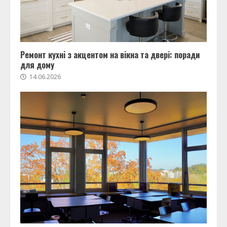
Ремонт кухні з акцентом на вікна та двері: поради
для дому
14.06.2026