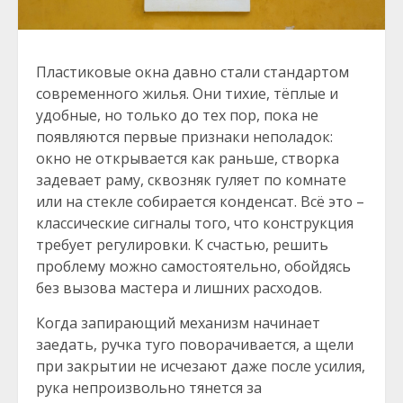
Пластиковые окна давно стали стандартом
современного жилья. Они тихие, тёплые и
удобные, но только до тех пор, пока не
появляются первые признаки неполадок:
окно не открывается как раньше, створка
задевает раму, сквозняк гуляет по комнате
или на стекле собирается конденсат. Всё это –
классические сигналы того, что конструкция
требует регулировки. К счастью, решить
проблему можно самостоятельно, обойдясь
без вызова мастера и лишних расходов.
Когда запирающий механизм начинает
заедать, ручка туго поворачивается, а щели
при закрытии не исчезают даже после усилия,
рука непроизвольно тянется за