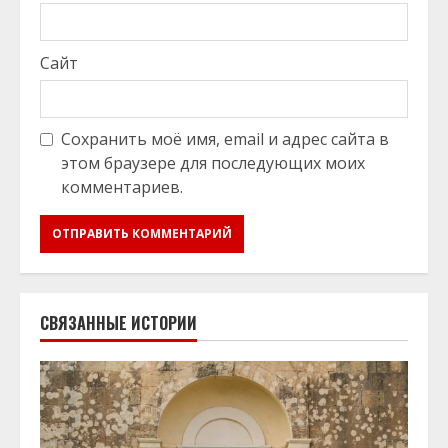
Сайт
Сохранить моё имя, email и адрес сайта в
этом браузере для последующих моих
комментариев.
СВЯЗАННЫЕ ИСТОРИИ