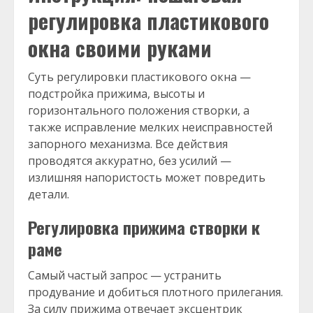
регулировка пластикового
окна своими руками
Суть регулировки пластикового окна —
подстройка прижима, высоты и
горизонтального положения створки, а
также исправление мелких неисправностей
запорного механизма. Все действия
проводятся аккуратно, без усилий —
излишняя напористость может повредить
детали.
Регулировка прижима створки к
раме
Самый частый запрос — устранить
продувание и добиться плотного прилегания.
За силу прижима отвечает эксцентрик