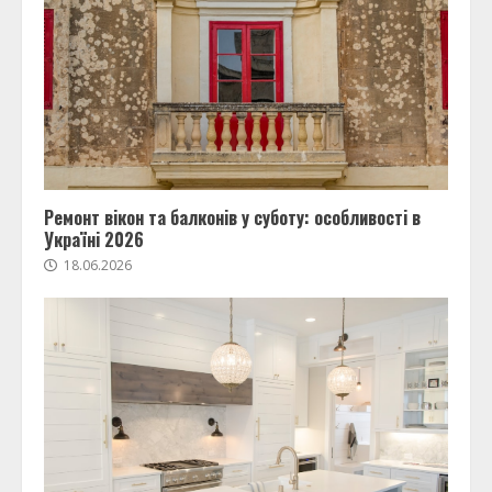
Ремонт вікон та балконів у суботу: особливості в
Україні 2026
18.06.2026