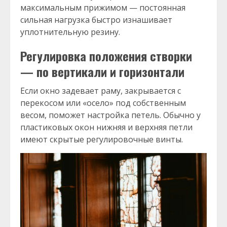
максимальным прижимом — постоянная
сильная нагрузка быстро изнашивает
уплотнительную резину.
Регулировка положения створки
— по вертикали и горизонтали
Если окно задевает раму, закрывается с
перекосом или «осело» под собственным
весом, поможет настройка петель. Обычно у
пластиковых окон нижняя и верхняя петли
имеют скрытые регулировочные винты.