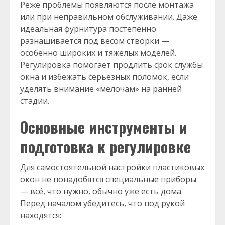
Реже проблемы появляются после монтажа
или при неправильном обслуживании. Даже
идеальная фурнитура постепенно
разнашивается под весом створки —
особенно широких и тяжёлых моделей.
Регулировка помогает продлить срок службы
окна и избежать серьёзных поломок, если
уделять внимание «мелочам» на ранней
стадии.
Основные инструменты и
подготовка к регулировке
Для самостоятельной настройки пластиковых
окон не понадобятся специальные приборы
— всё, что нужно, обычно уже есть дома.
Перед началом убедитесь, что под рукой
находятся: