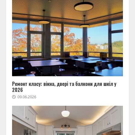
Ремонт класу: вікна, двері та балкони для шкіл у
2026
09.06.2026