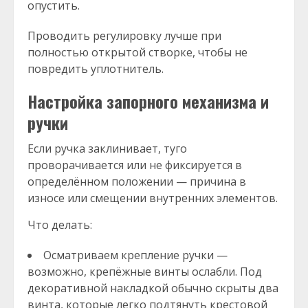
опустить.
Проводить регулировку лучше при
полностью открытой створке, чтобы не
повредить уплотнитель.
Настройка запорного механизма и
ручки
Если ручка заклинивает, туго
проворачивается или не фиксируется в
определённом положении — причина в
износе или смещении внутренних элементов.
Что делать:
Осматриваем крепление ручки —
возможно, крепёжные винты ослабли. Под
декоративной накладкой обычно скрыты два
винта, которые легко подтянуть крестовой