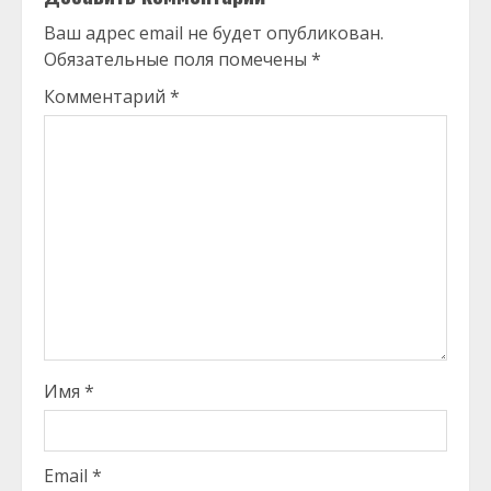
Ваш адрес email не будет опубликован.
Обязательные поля помечены
*
Комментарий
*
Имя
*
Email
*