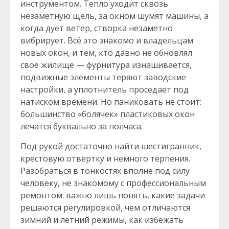
инструментом. Тепло уходит сквозь
незаметную щель, за окном шумят машины, а
когда дует ветер, створка незаметно
вибрирует. Всё это знакомо и владельцам
новых окон, и тем, кто давно не обновлял
своё жилище — фурнитура изнашивается,
подвижные элементы теряют заводские
настройки, а уплотнитель проседает под
натиском времени. Но паниковать не стоит:
большинство «болячек» пластиковых окон
лечатся буквально за полчаса.
Под рукой достаточно найти шестигранник,
крестовую отвертку и немного терпения.
Разобраться в тонкостях вполне под силу
человеку, не знакомому с профессиональным
ремонтом: важно лишь понять, какие задачи
решаются регулировкой, чем отличаются
зимний и летний режимы, как избежать