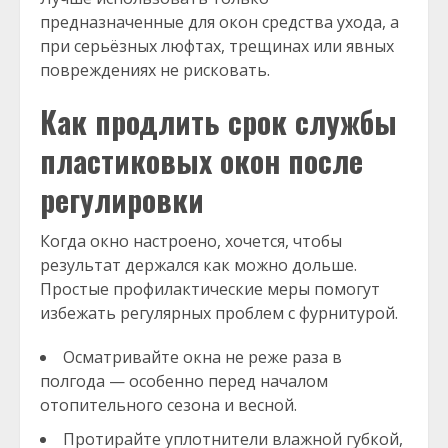
предназначенные для окон средства ухода, а
при серьёзных люфтах, трещинах или явных
повреждениях не рисковать.
Как продлить срок службы
пластиковых окон после
регулировки
Когда окно настроено, хочется, чтобы
результат держался как можно дольше.
Простые профилактические меры помогут
избежать регулярных проблем с фурнитурой.
Осматривайте окна не реже раза в
полгода — особенно перед началом
отопительного сезона и весной.
Протирайте уплотнители влажной губкой,