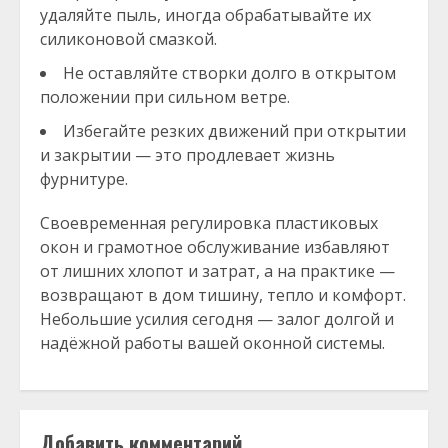
удаляйте пыль, иногда обрабатывайте их
силиконовой смазкой.
Не оставляйте створки долго в открытом
положении при сильном ветре.
Избегайте резких движений при открытии
и закрытии — это продлевает жизнь
фурнитуре.
Своевременная регулировка пластиковых
окон и грамотное обслуживание избавляют
от лишних хлопот и затрат, а на практике —
возвращают в дом тишину, тепло и комфорт.
Небольшие усилия сегодня — залог долгой и
надёжной работы вашей оконной системы.
Добавить комментарий