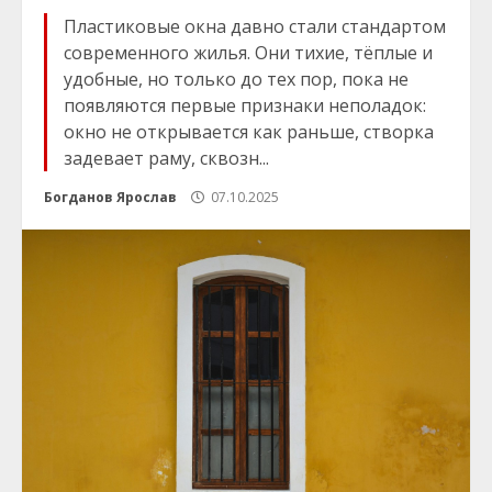
Пластиковые окна давно стали стандартом
современного жилья. Они тихие, тёплые и
удобные, но только до тех пор, пока не
появляются первые признаки неполадок:
окно не открывается как раньше, створка
задевает раму, сквозн...
Богданов Ярослав
07.10.2025