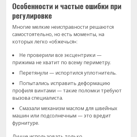
Особенности и частые ошибки при
регулировке
Многие мелкие неисправности решаются
самостоятельно, но есть моменты, на
которых легко «обжечься»:
Не проверили все эксцентрики —
прижима не хватит по всему периметру.
Перетянули — испортился уплотнитель.
Попытались исправить деформацию
профиля винтами — такие поломки требуют
вызова специалиста.
Смазали механизм маслом для швейных
машин или подсолнечным — это вредит
фурнитуре.
Лучше использовать только