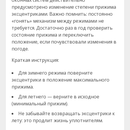
предусмотрено изменение степени прижима
эксцентриками. Важно помнить: постоянно
«гонять» механизм между режимами не
требуется. Достаточно раз в год проверить
состояние прижима и переключить
положение, если почувствовали изменения в
погоде.
Краткая инструкция:
Для зимнего режима поверните
эксцентрики в положение максимального
прижима.
Для летнего — верните в исходное
(минимальный прижим).
Не забывайте возвращать эксцентрики к
лету: это продлит жизнь уплотнителям.