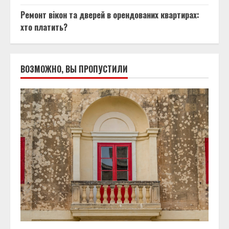
Ремонт вікон та дверей в орендованих квартирах:
хто платить?
ВОЗМОЖНО, ВЫ ПРОПУСТИЛИ