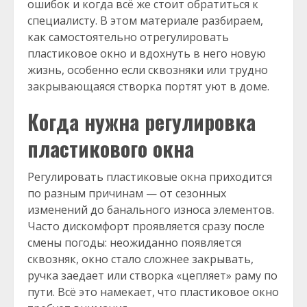
ошибок и когда всё же стоит обратиться к
специалисту. В этом материале разбираем,
как самостоятельно отрегулировать
пластиковое окно и вдохнуть в него новую
жизнь, особенно если сквозняки или трудно
закрывающаяся створка портят уют в доме.
Когда нужна регулировка
пластикового окна
Регулировать пластиковые окна приходится
по разным причинам — от сезонных
изменений до банального износа элементов.
Часто дискомфорт проявляется сразу после
смены погоды: неожиданно появляется
сквозняк, окно стало сложнее закрывать,
ручка заедает или створка «цепляет» раму по
пути. Всё это намекает, что пластиковое окно