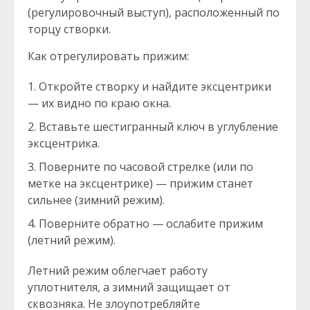
(регулировочный выступ), расположенный по
торцу створки.
Как отрегулировать прижим:
Откройте створку и найдите эксцентрики
— их видно по краю окна.
Вставьте шестигранный ключ в углубление
эксцентрика.
Поверните по часовой стрелке (или по
метке на эксцентрике) — прижим станет
сильнее (зимний режим).
Поверните обратно — ослабите прижим
(летний режим).
Летний режим облегчает работу
уплотнителя, а зимний защищает от
сквозняка. Не злоупотребляйте