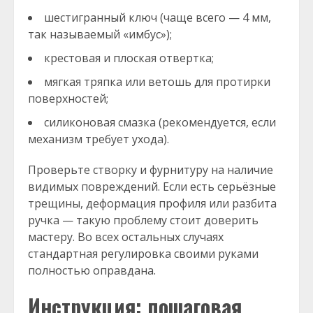
шестигранный ключ (чаще всего — 4 мм,
так называемый «имбус»);
крестовая и плоская отвертка;
мягкая тряпка или ветошь для протирки
поверхностей;
силиконовая смазка (рекомендуется, если
механизм требует ухода).
Проверьте створку и фурнитуру на наличие
видимых повреждений. Если есть серьёзные
трещины, деформация профиля или разбита
ручка — такую проблему стоит доверить
мастеру. Во всех остальных случаях
стандартная регулировка своими руками
полностью оправдана.
Инструкция: пошаговая