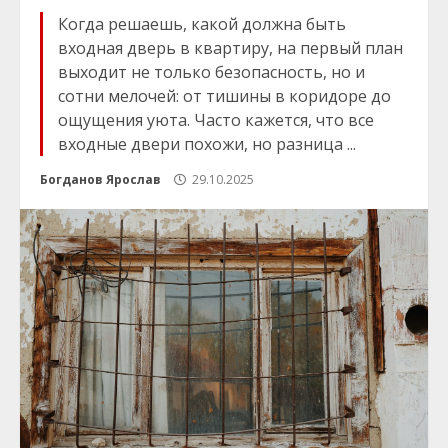
Когда решаешь, какой должна быть
входная дверь в квартиру, на первый план
выходит не только безопасность, но и
сотни мелочей: от тишины в коридоре до
ощущения уюта. Часто кажется, что все
входные двери похожи, но разница ...
Богданов Ярослав
29.10.2025