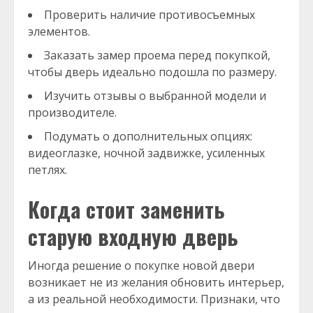
Проверить наличие противосъемных
элементов.
Заказать замер проема перед покупкой,
чтобы дверь идеально подошла по размеру.
Изучить отзывы о выбранной модели и
производителе.
Подумать о дополнительных опциях:
видеоглазке, ночной задвижке, усиленных
петлях.
Когда стоит заменить
старую входную дверь
Иногда решение о покупке новой двери
возникает не из желания обновить интерьер,
а из реальной необходимости. Признаки, что