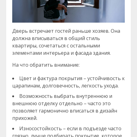
Дверь встречает гостей раньше хозяев. Она
должна вписываться в общий стиль
квартиры, сочетаться с остальными
элементами интерьера и фасада здания.
На что обратить внимание:
Цвет и фактура покрытия – устойчивость к
царапинам, долговечность, легкость ухода.
Возможность выбрать внутреннюю и
внешнюю отделку отдельно – часто это
позволяет гармонично вписаться в дизайн
прихожей.
Износостойкость – если в подъезде часто
грязно, лучше подбирать покрытие, которое