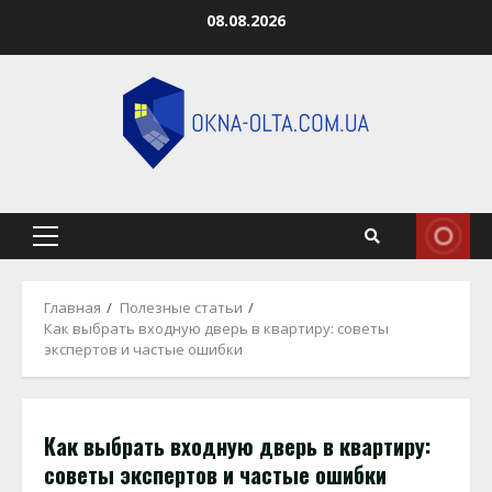
Перейти
08.08.2026
к
содержимому
Основное
меню
Главная
Полезные статьи
Как выбрать входную дверь в квартиру: советы
экспертов и частые ошибки
Как выбрать входную дверь в квартиру:
советы экспертов и частые ошибки