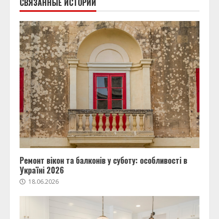
СВЯЗАННЫЕ ИСТОРИИ
Ремонт вікон та балконів у суботу: особливості в
Україні 2026
18.06.2026