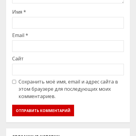
Имя
*
Email
*
Сайт
Сохранить моё имя, email и адрес сайта в
этом браузере для последующих моих
комментариев.