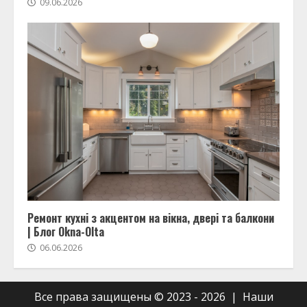
09.06.2026
Ремонт кухні з акцентом на вікна, двері та балкони
| Блог Okna-Olta
06.06.2026
Все права защищены © 2023 - 2026 | Наши