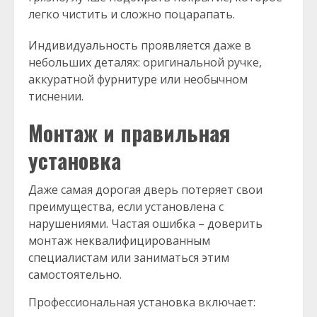
легко чистить и сложно поцарапать.
Индивидуальность проявляется даже в
небольших деталях: оригинальной ручке,
аккуратной фурнитуре или необычном
тиснении.
Монтаж и правильная
установка
Даже самая дорогая дверь потеряет свои
преимущества, если установлена с
нарушениями. Частая ошибка – доверить
монтаж неквалифицированным
специалистам или заниматься этим
самостоятельно.
Профессиональная установка включает: