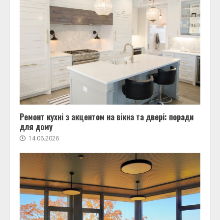
Ремонт кухні з акцентом на вікна та двері: поради
для дому
14.06.2026