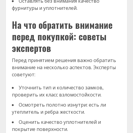
Оставлять без внимания качество
фурнитуры и уплотнителей.
На что обратить внимание
перед покупкой: советы
экспертов
Перед принятием решения важно обратить
внимание на несколько аспектов. Эксперты
советуют:
Уточнить тип и количество замков,
проверить их класс взломостойкости.
Осмотреть полотно изнутри: есть ли
утеплитель и ребра жесткости.
Оценить качество уплотнителей и
покрытие поверхности.