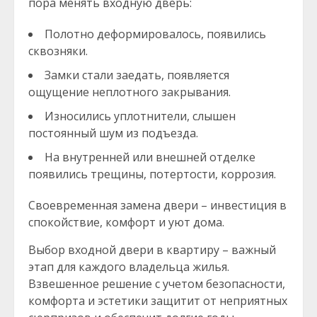
пора менять входную дверь:
Полотно деформировалось, появились
сквозняки.
Замки стали заедать, появляется
ощущение неплотного закрывания.
Износились уплотнители, слышен
постоянный шум из подъезда.
На внутренней или внешней отделке
появились трещины, потертости, коррозия.
Своевременная замена двери – инвестиция в
спокойствие, комфорт и уют дома.
Выбор входной двери в квартиру – важный
этап для каждого владельца жилья.
Взвешенное решение с учетом безопасности,
комфорта и эстетики защитит от неприятных