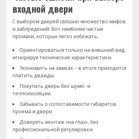
входной двери
С выбором дверей связано множество мифов
и заблуждений. Вот наиболее частые
промахи, которых легко избежать:
Ориентироваться только на внешний вид,
игнорируя технические характеристики.
Экономить на замках – в итоге приходится
платить дважды.
Покупать дверь без шумо- и
теплоизоляции.
Забывать о сопоставимости габаритов
проема и двери.
Доверять монтаж «на глаз», без
профессиональной регулировки.