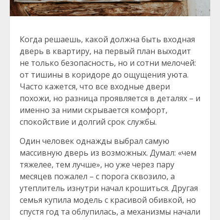
Когда решаешь, какой должна быть входная
дверь в квартиру, на первый план выходит
не только безопасность, но и сотни мелочей:
от тишины в коридоре до ощущения уюта.
Часто кажется, что все входные двери
похожи, но разница проявляется в деталях – и
именно за ними скрывается комфорт,
спокойствие и долгий срок службы.
Один человек однажды выбрал самую
массивную дверь из возможных. Думал: «чем
тяжелее, тем лучше», но уже через пару
месяцев пожалел – с порога сквозило, а
утеплитель изнутри начал крошиться. Другая
семья купила модель с красивой обивкой, но
спустя год та облупилась, а механизмы начали