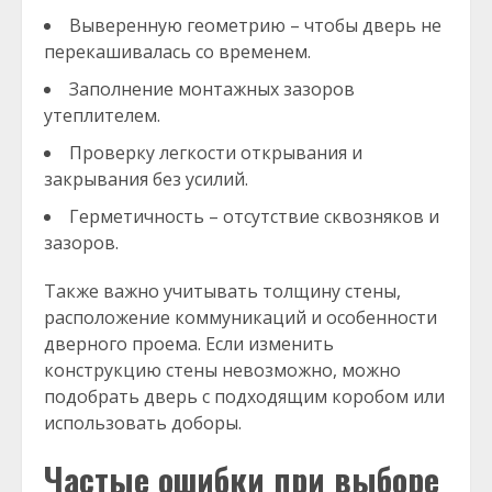
Выверенную геометрию – чтобы дверь не
перекашивалась со временем.
Заполнение монтажных зазоров
утеплителем.
Проверку легкости открывания и
закрывания без усилий.
Герметичность – отсутствие сквозняков и
зазоров.
Также важно учитывать толщину стены,
расположение коммуникаций и особенности
дверного проема. Если изменить
конструкцию стены невозможно, можно
подобрать дверь с подходящим коробом или
использовать доборы.
Частые ошибки при выборе