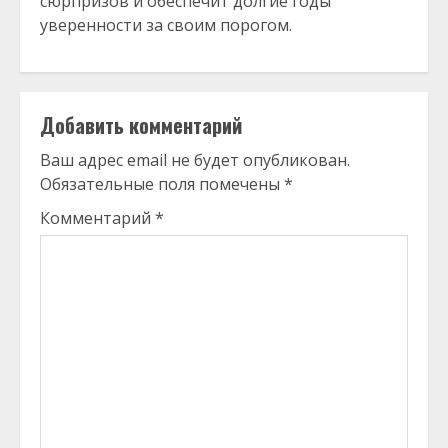
сюрпризов и обеспечит долгие годы
уверенности за своим порогом.
Добавить комментарий
Ваш адрес email не будет опубликован.
Обязательные поля помечены
*
Комментарий
*