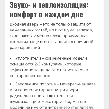
Звуко- и теплоизоляция:
комфорт в каждом дне
Входная дверь – это не только защита от
нежеланных гостей, но и от шума, запахов,
сквозняков. Именно плохо продуманная
изоляция чаще всего становится причиной
разочарований.
Уплотнители – современные модели
оснащаются 2-3 контурами, которые
эффективно защищают от сквозняков и
посторонних запахов.
Заполнение полотна – минеральная вата
или пенополистирол внутри двери
радикально повышают тепло- и
шумоизоляцию. Некоторые бюджетные
модели не имеют внутреннего утеплителя,