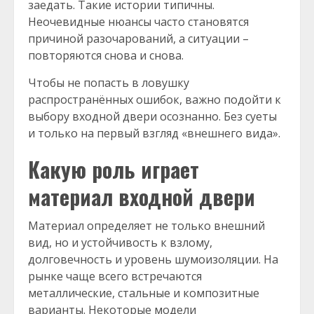
заедать. Такие истории типичны.
Неочевидные нюансы часто становятся
причиной разочарований, а ситуации –
повторяются снова и снова.
Чтобы не попасть в ловушку
распространённых ошибок, важно подойти к
выбору входной двери осознанно. Без суеты
и только на первый взгляд «внешнего вида».
Какую роль играет
материал входной двери
Материал определяет не только внешний
вид, но и устойчивость к взлому,
долговечность и уровень шумоизоляции. На
рынке чаще всего встречаются
металлические, стальные и композитные
варианты. Некоторые модели