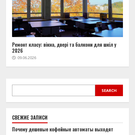
Ремонт класу: вікна, двері та балкони для шкіл у
2026
09.06.2026
SEARCH
SEARCH
СВЕЖИЕ ЗАПИСИ
Почему дешевые кофейные автоматы выходят