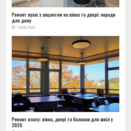
Ремонт кухні з акцентом на вікна та двері: поради
для дому
14.06.2026
Ремонт класу: вікна, двері та балкони для шкіл у
2026