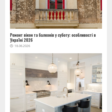
Ремонт вікон та балконів у суботу: особливості в
Україні 2026
18.06.2026