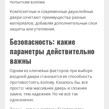
попыткам взлома.
Композитные и современные двухслойные
двери сочетают преимущества разных
материалов, добавляя дополнительные слои
защиты или утепления.
Безопасность: какие
параметры действительно
важны
Одним из ключевых факторов при выборе
входной двери становится ее способность
противостоять взлому. Казалось бы, все
просто: чем массивнее дверь и сложнее
замки, тем надежнее. Но не всё так
однозначно.