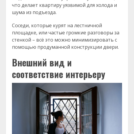
что делает квартиру уязвимой для холода и
шума из подъезда.
Соседи, которые курят на лестничной
площадке, или частые громкие разговоры за
стенкой – всё это можно минимизировать с
помощью продуманной конструкции двери.
Внешний вид и
соответствие интерьеру