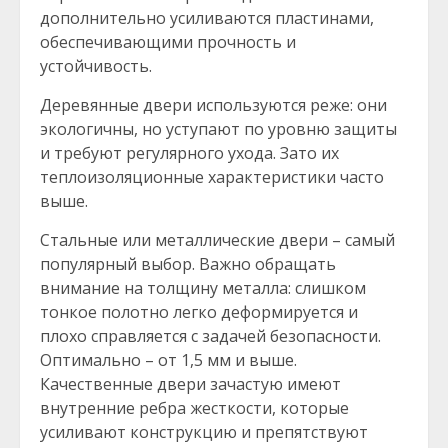
дополнительно усиливаются пластинами,
обеспечивающими прочность и
устойчивость.
Деревянные двери используются реже: они
экологичны, но уступают по уровню защиты
и требуют регулярного ухода. Зато их
теплоизоляционные характеристики часто
выше.
Стальные или металлические двери – самый
популярный выбор. Важно обращать
внимание на толщину металла: слишком
тонкое полотно легко деформируется и
плохо справляется с задачей безопасности.
Оптимально – от 1,5 мм и выше.
Качественные двери зачастую имеют
внутренние ребра жесткости, которые
усиливают конструкцию и препятствуют